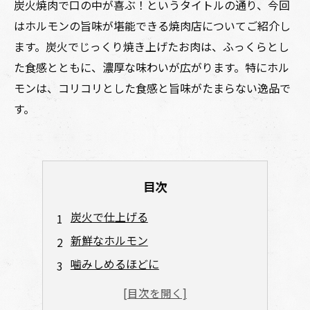
炭火焼肉で口の中が喜ぶ！というタイトルの通り、今回
はホルモンの旨味が堪能できる焼肉店についてご紹介し
ます。炭火でじっくり焼き上げたお肉は、ふっくらとし
た食感とともに、濃厚な味わいが広がります。特にホル
モンは、コリコリとした食感と旨味がたまらない逸品で
す。
目次
炭火で仕上げる
新鮮なホルモン
噛みしめるほどに