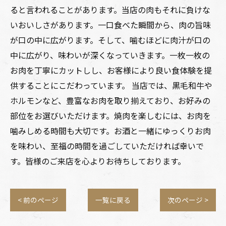
ると言われることがあります。当店の肉もそれに負けな
いおいしさがあります。一口食べた瞬間から、肉の旨味
が口の中に広がります。そして、噛むほどに肉汁が口の
中に広がり、味わいが深くなっていきます。一枚一枚の
お肉を丁寧にカットしし、お客様により良い食体験を提
供することにこだわっています。 当店では、黒毛和牛や
ホルモンなど、豊富なお肉を取り揃えており、お好みの
部位をお選びいただけます。焼肉を楽しむには、お肉を
噛みしめる時間も大切です。お酒と一緒にゆっくりお肉
を味わい、至福の時間を過ごしていただければ幸いで
す。皆様のご来店を心よりお待ちしております。
< 前のページ
一覧に戻る
次のページ >