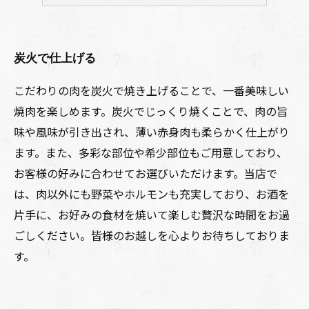
炭火で仕上げる
こだわりの肉を炭火で焼き上げることで、一番美味しい
焼肉を楽しめます。炭火でじっくり焼くことで、肉の旨
味や風味が引き出され、薄い赤身肉も柔らかく仕上がり
ます。また、多彩な部位や希少部位もご用意しており、
お客様の好みに合わせてお選びいただけます。当店で
は、肉以外にも野菜やホルモンも充実しており、お酒を
片手に、お好みの食材を焼いて楽しむ贅沢な時間をお過
ごしください。皆様のお越しを心よりお待ちしておりま
す。