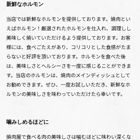
新鮮なホルモン
当店では新鮮なホルモンを提供しております。焼肉とい
えばホルモン！厳選されたホルモンを仕入れ、調理しし
美味しく焼いていただけるよう提供しております。お客
様には、食べごたえがあり、コリコリとした食感がたま
らないと好評を頂いております。ホルモンを食べた後
は、美味しさとヘルシーさを一度に感じることができま
す。当店のホルモンは、焼肉のメインディッシュとして
お勧めできます。ぜひ、一度お試しいただき、新鮮なホ
ルモンの美味しさを味わっていただけたら幸いです。
噛みしめるほどに
焼肉屋で食べる肉の美味しさは噛むほどに味わい深くな