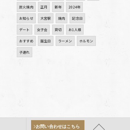
炭火焼肉
正月
新年
2024年
お知らせ
大宮駅
焼肉
記念日
デート
女子会
貸切
お1人様
おすすめ
誕生日
ラーメン
ホルモン
子連れ
お問い合わせはこちら