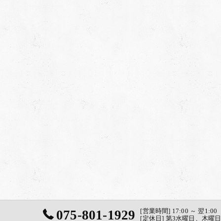
075-801-1929
[営業時間] 17:00 ～ 翌1:00
[定休日] 第3水曜日、木曜