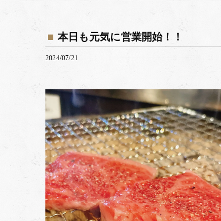
本日も元気に営業開始！！
2024/07/21