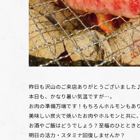
昨日も沢山のご来店ありがとうございました
本日も、かなり暑い気温ですが…。
お肉の準備万端です！もちろんホルモンもあ
美味しい炭火で焼いたお肉やホルモンと共に
お酒やご飯はどうでしょう？至福のひととき
明日の活力・スタミナ回復しませんか？