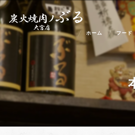
ホーム
フード