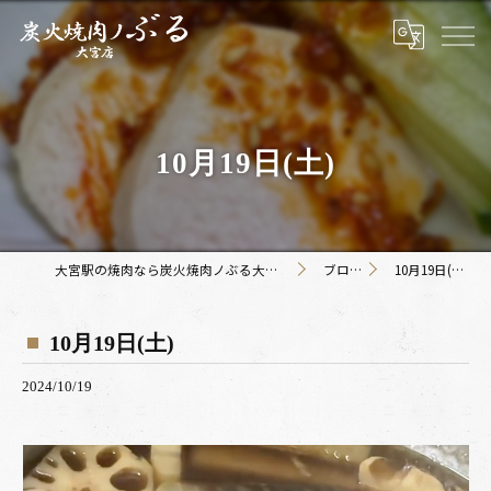
10月19日(土)
大宮駅の焼肉なら炭火焼肉ノぶる大宮店
ブログ
10月19日(土)
10月19日(土)
2024/10/19