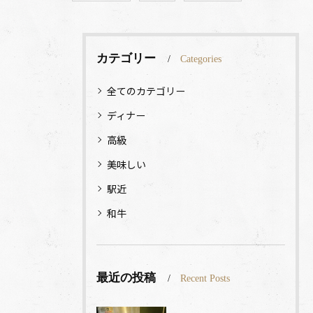
カテゴリー
Categories
全てのカテゴリー
ディナー
高級
美味しい
駅近
和牛
最近の投稿
Recent Posts