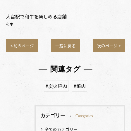
大宮駅で和牛を楽しめる店舗
和牛
< 前のページ
一覧に戻る
次のページ >
関連タグ
#炭火焼肉
#焼肉
カテゴリー
Categories
全てのカテゴリー