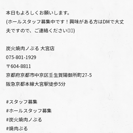
本日もよろしくお願いします。
(ホールスタッフ募集中です！興味がある方はDMで大丈
夫ですので、ご連絡ください🙇‍♂️)
炭火焼肉ノぶる 大宮店
075-801-1929
〒604-8811
京都府京都市中京区壬生賀陽御所町27-5
阪急京都本線大宮駅徒歩5分
#スタッフ募集
#ホールスタッフ募集
#炭火焼肉ノぶる
#焼肉ぶる