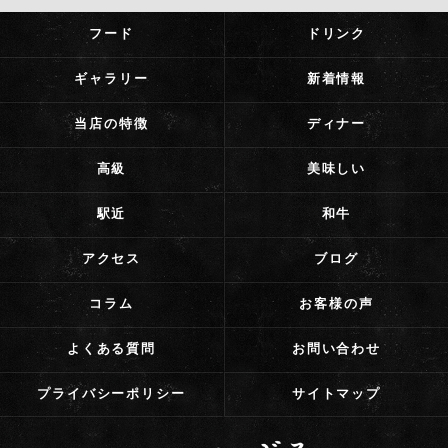
フード
ドリンク
ギャラリー
新着情報
当店の特徴
ディナー
高級
美味しい
駅近
和牛
アクセス
ブログ
コラム
お客様の声
よくある質問
お問い合わせ
プライバシーポリシー
サイトマップ