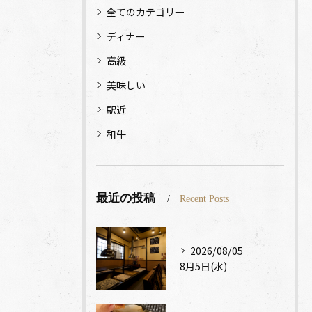
全てのカテゴリー
ディナー
高級
美味しい
駅近
和牛
最近の投稿
Recent Posts
2026/08/05
8月5日(水)