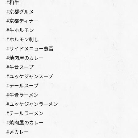
#和牛
#京都グルメ
#京都ディナー
#牛ホルモン
#ホルモン刺し
#サイドメニュー豊富
#焼肉屋のカレー
#牛骨スープ
#ユッケジャンスープ
#テールスープ
#牛骨ラーメン
#ユッケジャンラーメン
#テールラーメン
#焼肉屋のカレー
#〆カレー