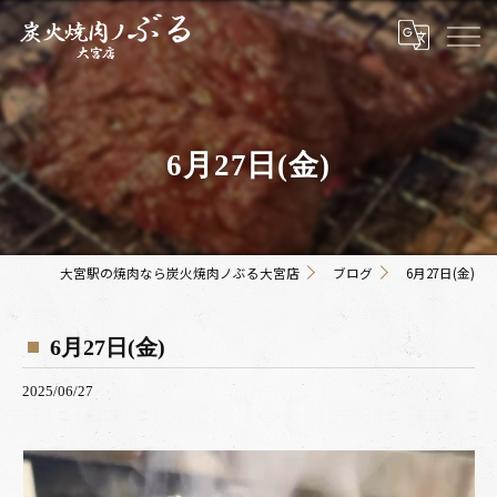
6月27日(金)
大宮駅の焼肉なら炭火焼肉ノぶる大宮店
ブログ
6月27日(金)
6月27日(金)
2025/06/27