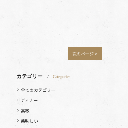
次のページ >
カテゴリー
Categories
全てのカテゴリー
ディナー
高級
美味しい