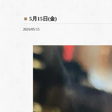
5月15日(金)
2026/05/15