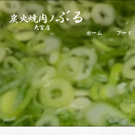
ホーム
フード