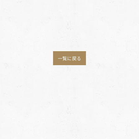
一覧に戻る