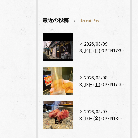
最近の投稿
Recent Posts
2026/08/09
8月9日(日) OPEN17:30～CLOSE23:00
2026/08/08
8月8日(土) OPEN17:30～CLOSE23:00
2026/08/07
8月7日(金) OPEN18時～CLOSE23時