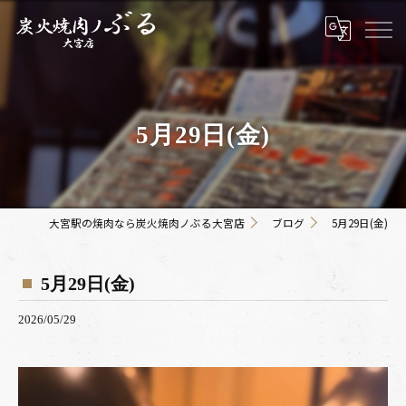
5月29日(金)
大宮駅の焼肉なら炭火焼肉ノぶる大宮店
ブログ
5月29日(金)
5月29日(金)
2026/05/29