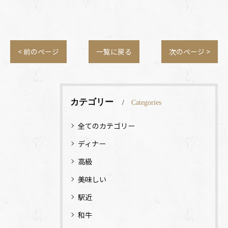
< 前のページ
一覧に戻る
次のページ >
カテゴリー
Categories
全てのカテゴリー
ディナー
高級
美味しい
駅近
和牛