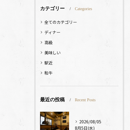
カテゴリー
Categories
全てのカテゴリー
ディナー
高級
美味しい
駅近
和牛
最近の投稿
Recent Posts
2026/08/05
8月5日(水)