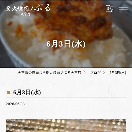
6月3日(水)
大宮駅の焼肉なら炭火焼肉ノぶる大宮店
ブログ
6月3日(水)
6月3日(水)
2026/06/03