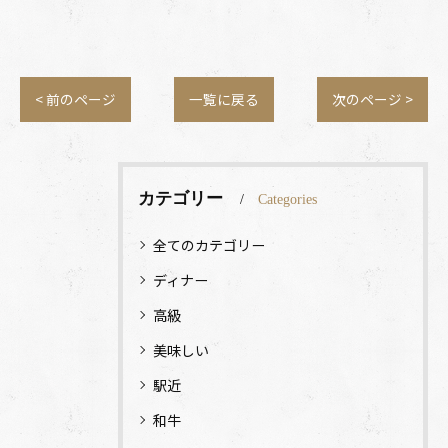
< 前のページ
一覧に戻る
次のページ >
カテゴリー
Categories
全てのカテゴリー
ディナー
高級
美味しい
駅近
和牛