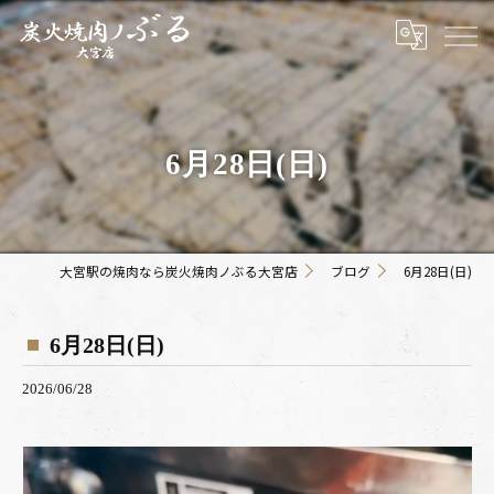
6月28日(日)
大宮駅の焼肉なら炭火焼肉ノぶる大宮店
ブログ
6月28日(日)
6月28日(日)
2026/06/28