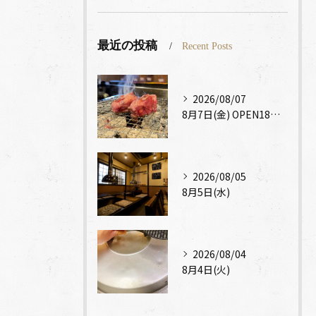
最近の投稿
Recent Posts
2026/08/07
8月7日(金) OPEN18時～CLOSE23時
2026/08/05
8月5日(水)
2026/08/04
8月4日(火)