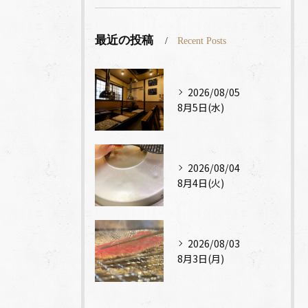
最近の投稿
Recent Posts
2026/08/05
8月5日(水)
2026/08/04
8月4日(火)
2026/08/03
8月3日(月)