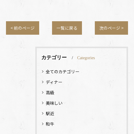
< 前のページ
一覧に戻る
次のページ >
カテゴリー
Categories
全てのカテゴリー
ディナー
高級
美味しい
駅近
和牛