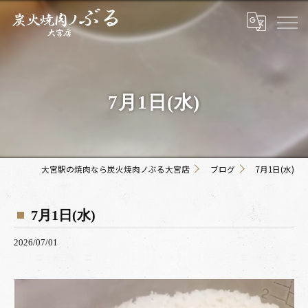
7月1日(水)
大宮駅の焼肉なら炭火焼肉ノぶる大宮店
ブログ
7月1日(水)
7月1日(水)
2026/07/01